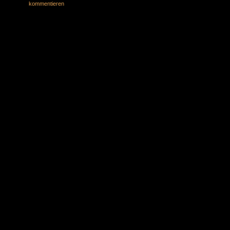
kommentieren